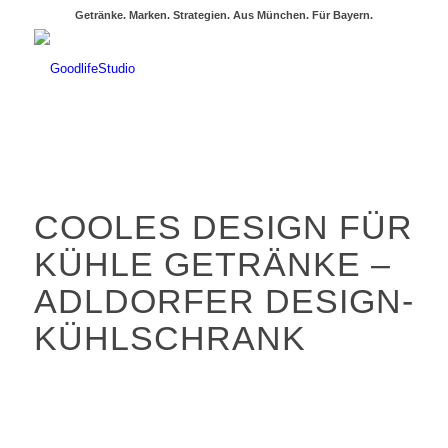
Getränke. Marken. Strategien. Aus München. Für Bayern.
COOLES DESIGN FÜR
KÜHLE GETRÄNKE –
ADLDORFER DESIGN-
KÜHLSCHRANK