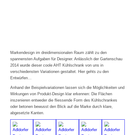
Markendesign im dreidimensionalen Raum zählt zu den
spannensten Aufgaben für Designer. Anlässlich der Gartenschau
2014 wurde dieser coole AHT Kühlschrank von uns in
verschiedensten Variationen gestaltet. Hier gehts zu den
Entwürfen…
Anhand der Beispielvariationen lassen sich die Möglichkeiten und
Wirkungen von Produkt-Design klar erkennen: Die Flächen
inszenieren entweder die fliessende Form des Kühlschrankes
oder betonen bewusst den Blick auf die Marke durch klare,
abgesetzte Kanten.