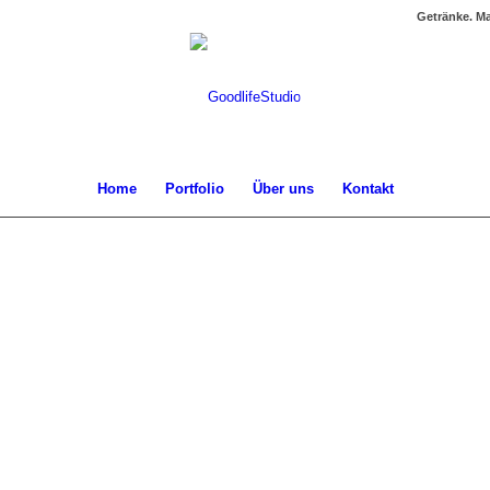
Getränke. Ma
Home
Portfolio
Über uns
Kontakt