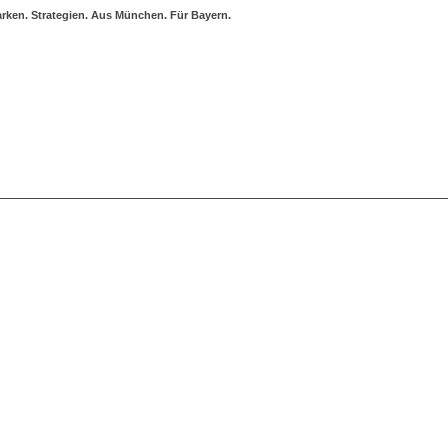
rken. Strategien. Aus München. Für Bayern.