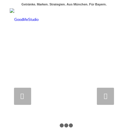
Getränke. Marken. Strategien. Aus München. Für Bayern.
Weiter