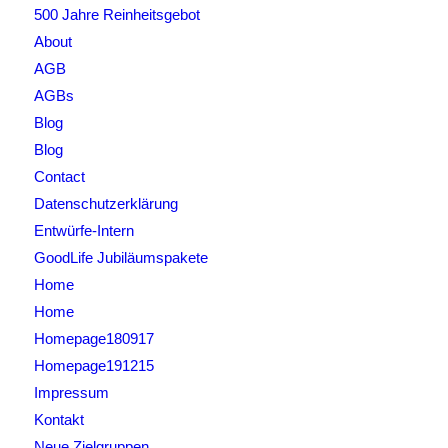
500 Jahre Reinheitsgebot
About
AGB
AGBs
Blog
Blog
Contact
Datenschutzerklärung
Entwürfe-Intern
GoodLife Jubiläumspakete
Home
Home
Homepage180917
Homepage191215
Impressum
Kontakt
Neue Zielgruppen