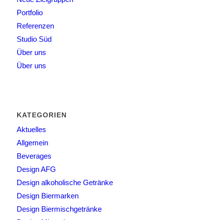
Portfolio
Referenzen
Studio Süd
Über uns
Über uns
KATEGORIEN
Aktuelles
Allgemein
Beverages
Design AFG
Design alkoholische Getränke
Design Biermarken
Design Biermischgetränke