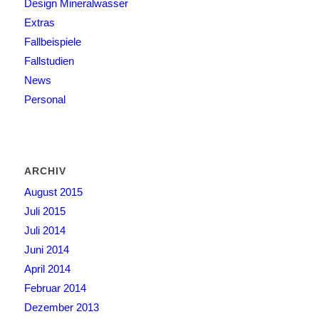
Design Mineralwasser
Extras
Fallbeispiele
Fallstudien
News
Personal
ARCHIV
August 2015
Juli 2015
Juli 2014
Juni 2014
April 2014
Februar 2014
Dezember 2013