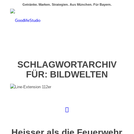
Getränke. Marken. Strategien. Aus München. Für Bayern.
SCHLAGWORTARCHIV
FÜR:
BILDWELTEN
Heisser als die Feuerwehr