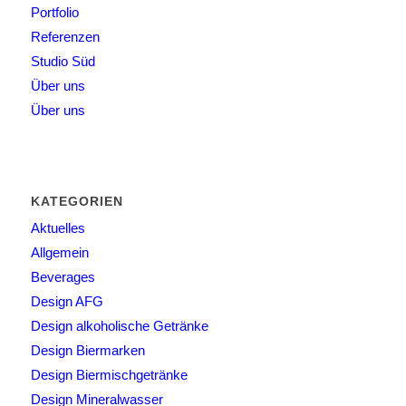
Portfolio
Referenzen
Studio Süd
Über uns
Über uns
KATEGORIEN
Aktuelles
Allgemein
Beverages
Design AFG
Design alkoholische Getränke
Design Biermarken
Design Biermischgetränke
Design Mineralwasser