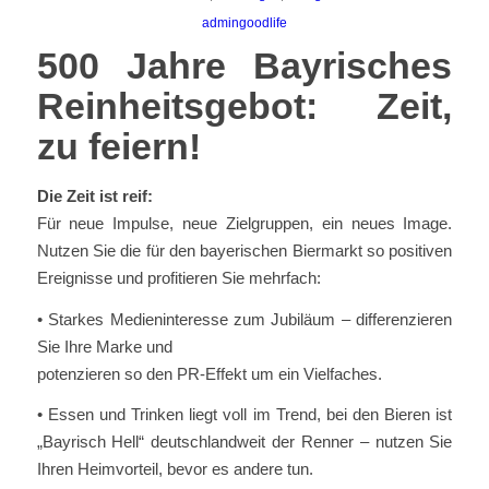
admingoodlife
500 Jahre Bayrisches
Reinheitsgebot: Zeit,
zu feiern!
Die Zeit ist reif:
Für neue Impulse, neue Zielgruppen, ein neues Image.
Nutzen Sie die für den bayerischen Biermarkt so positiven
Ereignisse und profitieren Sie mehrfach:
• Starkes Medieninteresse zum Jubiläum – differenzieren
Sie Ihre Marke und
potenzieren so den PR-Effekt um ein Vielfaches.
• Essen und Trinken liegt voll im Trend, bei den Bieren ist
„Bayrisch Hell“ deutschlandweit der Renner – nutzen Sie
Ihren Heimvorteil, bevor es andere tun.