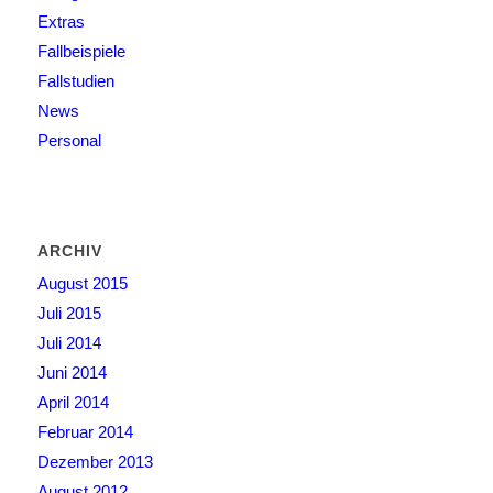
Extras
Fallbeispiele
Fallstudien
News
Personal
ARCHIV
August 2015
Juli 2015
Juli 2014
Juni 2014
April 2014
Februar 2014
Dezember 2013
August 2012