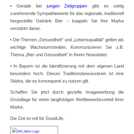
• Gerade bei
jungen Zielgruppen
gibt es stetig
zunehmende Sympathiewerte für das regionale, traditionell
hergestellte Getränk Bier – koppeln Sie Ihre Marke
verstärkt daran.
• Die Themen „Gesundheit“ und „Lebensqualität“ gelten als
wichtige Wachstumstreiber, Kommunizieren Sie z.B.
Thema „Bier und Gesundheit“ in Ihrem Newsletter
• In Bayern ist die Identifizierung mit dem eigenen Land
besonders hoch. Dieses Traditionsbewusstsein ist eine
Stärke, die es konsequent zu nutzen gilt.
Schaffen Sie jetzt durch gezielte Imagewerbung die
Grundlage für einen langfristigen Wettbewerbsvorteil Ihrer
Marke.
Die Zeit ist reif für GoodLife.