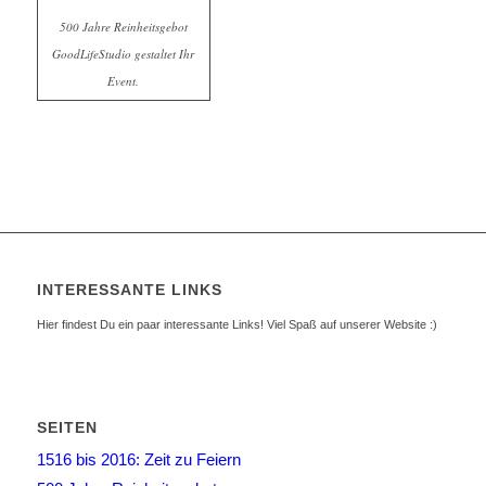
500 Jahre Reinheitsgebot
GoodLifeStudio gestaltet Ihr
Event.
INTERESSANTE LINKS
Hier findest Du ein paar interessante Links! Viel Spaß auf unserer Website :)
SEITEN
1516 bis 2016: Zeit zu Feiern