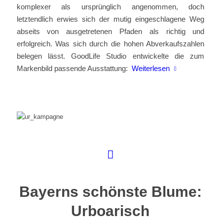
komplexer als ursprünglich angenommen, doch
letztendlich erwies sich der mutig eingeschlagene Weg
abseits von ausgetretenen Pfaden als richtig und
erfolgreich. Was sich durch die hohen Abverkaufszahlen
belegen lässt. GoodLife Studio entwickelte die zum
Markenbild passende Ausstattung:
Weiterlesen
Bayerns schönste Blume:
Urboarisch