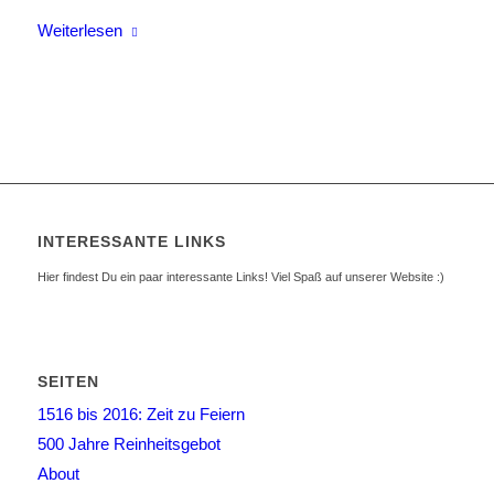
Weiterlesen
INTERESSANTE LINKS
Hier findest Du ein paar interessante Links! Viel Spaß auf unserer Website :)
SEITEN
1516 bis 2016: Zeit zu Feiern
500 Jahre Reinheitsgebot
About