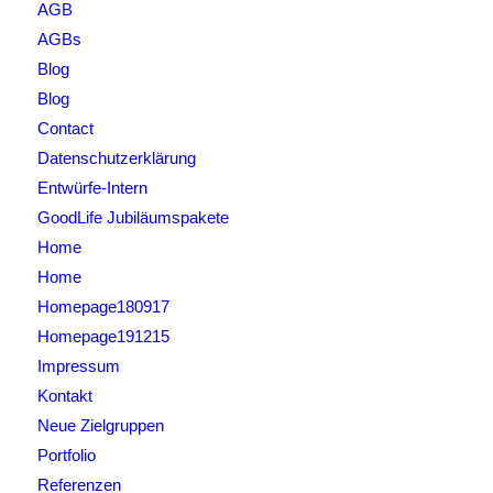
AGB
AGBs
Blog
Blog
Contact
Datenschutzerklärung
Entwürfe-Intern
GoodLife Jubiläumspakete
Home
Home
Homepage180917
Homepage191215
Impressum
Kontakt
Neue Zielgruppen
Portfolio
Referenzen