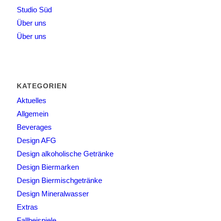
Studio Süd
Über uns
Über uns
KATEGORIEN
Aktuelles
Allgemein
Beverages
Design AFG
Design alkoholische Getränke
Design Biermarken
Design Biermischgetränke
Design Mineralwasser
Extras
Fallbeispiele