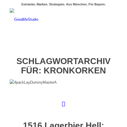
Getränke. Marken. Strategien. Aus München. Für Bayern.
SCHLAGWORTARCHIV
FÜR:
KRONKORKEN
1516 Lagerbier Hell: