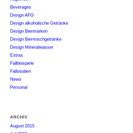
Beverages
Design AFG
Design alkoholische Getränke
Design Biermarken
Design Biermischgetränke
Design Mineralwasser
Extras
Fallbeispiele
Fallstudien
News
Personal
ARCHIV
August 2015