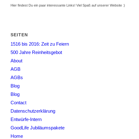
Hier findest Du ein paar interessante Links! Viel Spaß auf unserer Website :)
SEITEN
1516 bis 2016: Zeit zu Feiern
500 Jahre Reinheitsgebot
About
AGB
AGBs
Blog
Blog
Contact
Datenschutzerklärung
Entwürfe-Intern
GoodLife Jubiläumspakete
Home