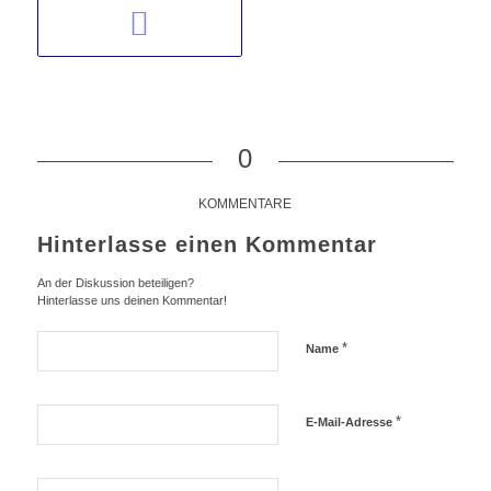
0
KOMMENTARE
Hinterlasse einen Kommentar
An der Diskussion beteiligen?
Hinterlasse uns deinen Kommentar!
*
Name
*
E-Mail-Adresse