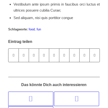
Vestibulum ante ipsum primis in faucibus orci luctus et
ultrices posuere cubilia Curae;
Sed aliquam, nisi quis porttitor congue
Schlagworte:
food
,
fun
Eintrag teilen
Das könnte Dich auch interessieren