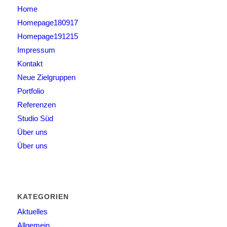
Home
Homepage180917
Homepage191215
Impressum
Kontakt
Neue Zielgruppen
Portfolio
Referenzen
Studio Süd
Über uns
Über uns
KATEGORIEN
Aktuelles
Allgemein