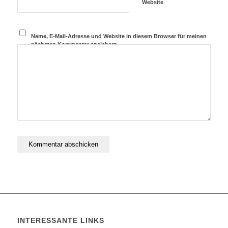
Website
Name, E-Mail-Adresse und Website in diesem Browser für meinen
nächsten Kommentar speichern.
INTERESSANTE LINKS