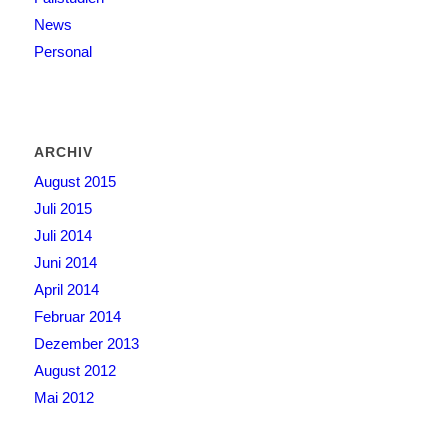
News
Personal
ARCHIV
August 2015
Juli 2015
Juli 2014
Juni 2014
April 2014
Februar 2014
Dezember 2013
August 2012
Mai 2012