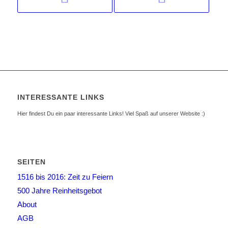
INTERESSANTE LINKS
Hier findest Du ein paar interessante Links! Viel Spaß auf unserer Website :)
SEITEN
1516 bis 2016: Zeit zu Feiern
500 Jahre Reinheitsgebot
About
AGB