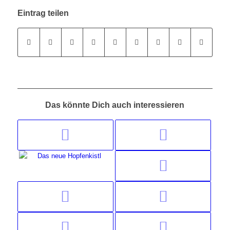
Eintrag teilen
Das könnte Dich auch interessieren