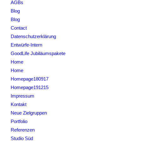
AGBs
Blog
Blog
Contact
Datenschutzerklärung
Entwürfe-Intern
GoodLife Jubiläumspakete
Home
Home
Homepage180917
Homepage191215
Impressum
Kontakt
Neue Zielgruppen
Portfolio
Referenzen
Studio Süd