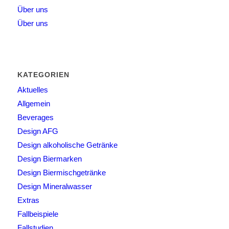
Über uns
Über uns
KATEGORIEN
Aktuelles
Allgemein
Beverages
Design AFG
Design alkoholische Getränke
Design Biermarken
Design Biermischgetränke
Design Mineralwasser
Extras
Fallbeispiele
Fallstudien